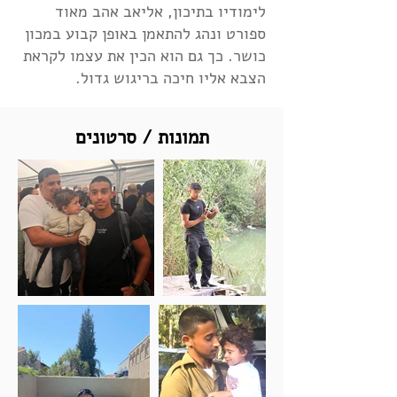
לימודיו בתיכון, אליאב אהב מאוד
ספורט ונהג להתאמן באופן קבוע במכון
כושר. כך גם הוא הכין את עצמו לקראת
הצבא אליו חיכה בריגוש גדול.
תמונות / סרטונים