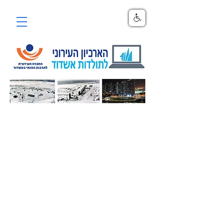
לחיפוש מידע בארכיון